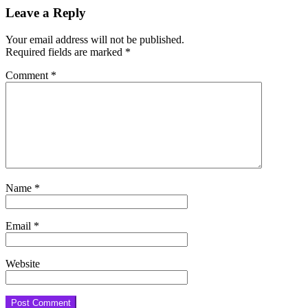
Leave a Reply
Your email address will not be published.
Required fields are marked
*
Comment
*
Name
*
Email
*
Website