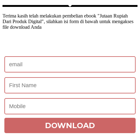
Terima kasih telah melakukan pembelian ebook "Jutaan Rupiah
Dari Produk Digital", silahkan isi form di bawah untuk mengakses
file download Anda